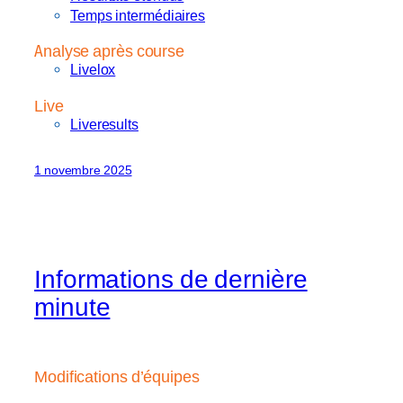
Temps intermédiaires
Analyse après course
Livelox
Live
Liveresults
1 novembre 2025
Informations de dernière
minute
Modifications d’équipes