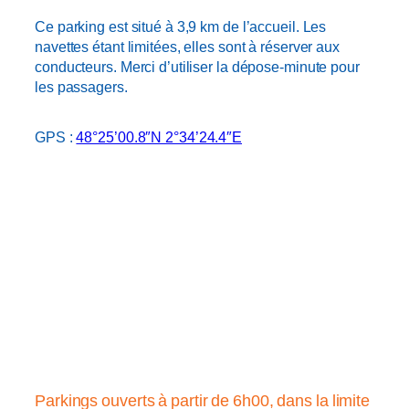
Ce parking est situé à 3,9 km de l’accueil. Les
navettes étant limitées, elles sont à réserver aux
conducteurs. Merci d’utiliser la dépose-minute pour
les passagers.
GPS :
48°25’00.8″N 2°34’24.4″E
Parkings ouverts à partir de 6h00, dans la limite