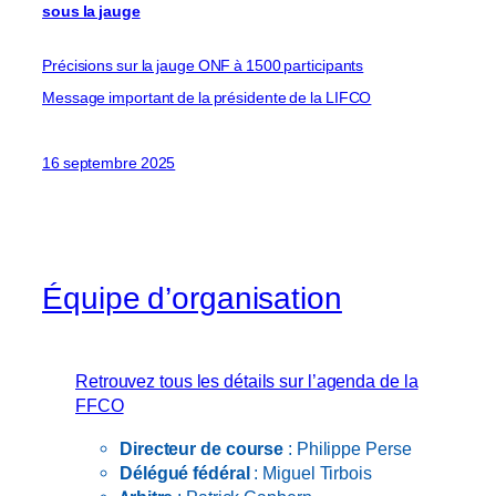
sous la jauge
Précisions sur la jauge ONF à 1500 participants
Message important de la présidente de la LIFCO
16 septembre 2025
Équipe d’organisation
Retrouvez tous les détails sur l’agenda de la
FFCO
Directeur de course
: Philippe Perse
Délégué fédéral
: Miguel Tirbois