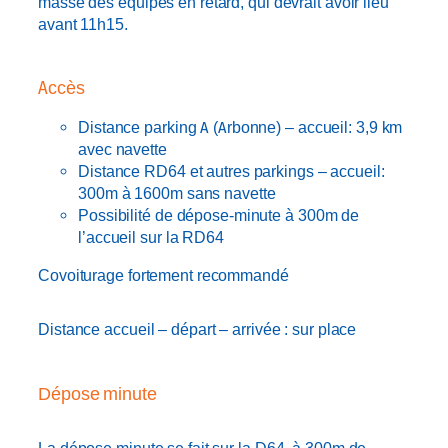
masse des équipes en retard, qui devrait avoir lieu
avant 11h15.
Accès
Distance parking A (Arbonne) – accueil: 3,9 km
avec navette
Distance RD64 et autres parkings – accueil:
300m à 1600m sans navette
Possibilité de dépose-minute à 300m de
l’accueil sur la RD64
Covoiturage fortement recommandé
Distance accueil – départ – arrivée : sur place
Dépose minute