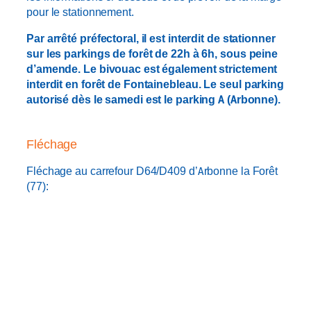
pour le stationnement.
Par arrêté préfectoral, il est interdit de stationner
sur les parkings de forêt de 22h à 6h, sous peine
d’amende. Le bivouac est également strictement
interdit en forêt de Fontainebleau.
Le seul parking
autorisé dès le samedi est le parking A (Arbonne).
Fléchage
Fléchage au carrefour D64/D409 d’Arbonne la Forêt
(77):