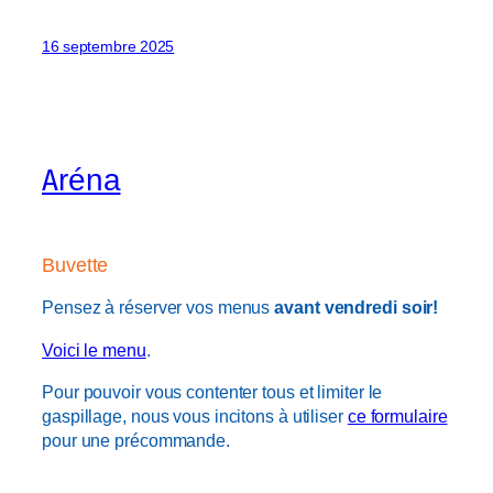
16 septembre 2025
Aréna
Buvette
Pensez à réserver vos menus
avant vendredi soir!
Voici le menu
.
Pour pouvoir vous contenter tous et limiter le
gaspillage, nous vous incitons à utiliser
ce formulaire
pour une précommande.