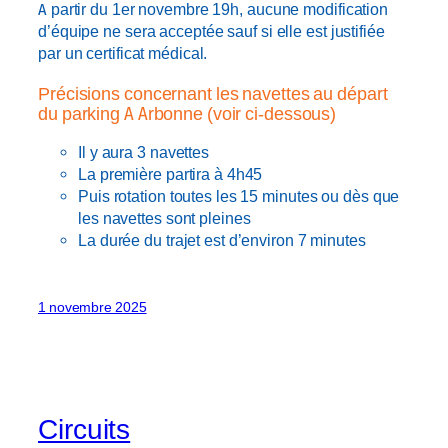
A partir du 1er novembre 19h, aucune modification
d’équipe ne sera acceptée sauf si elle est justifiée
par un certificat médical.
Précisions concernant les navettes au départ
du parking A Arbonne (voir ci-dessous)
Il y aura 3 navettes
La première partira à 4h45
Puis rotation toutes les 15 minutes ou dès que
les navettes sont pleines
La durée du trajet est d’environ 7 minutes
1 novembre 2025
Circuits