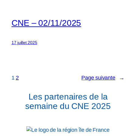
CNE – 02/11/2025
17 juillet 2025
1
2
Page suivante
→
Les partenaires de la
semaine du CNE 2025