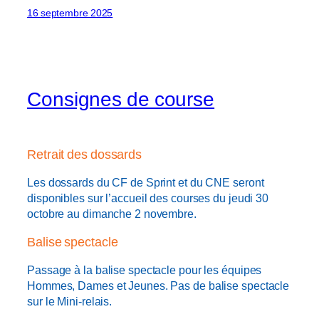
16 septembre 2025
Consignes de course
Retrait des dossards
Les dossards du CF de Sprint et du CNE seront
disponibles sur l’accueil des courses du jeudi 30
octobre au dimanche 2 novembre.
Balise spectacle
Passage à la balise spectacle pour les équipes
Hommes, Dames et Jeunes. Pas de balise spectacle
sur le Mini-relais.