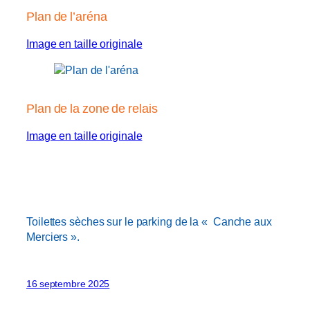
Plan de l’aréna
Image en taille originale
Plan de la zone de relais
Image en taille originale
Toilettes sèches sur le parking de la « Canche aux
Merciers ».
16 septembre 2025