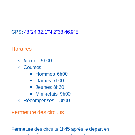
GPS:
48°24’32.1″N 2°33’46.9″E
Horaires
Accueil: 5h00
Courses:
Hommes: 6h00
Dames: 7h00
Jeunes: 8h30
Mini-relais: 9h00
Récompenses: 13h00
Fermeture des circuits
Fermeture des circuits 1h45 après le départ en