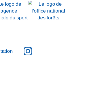
Instagram