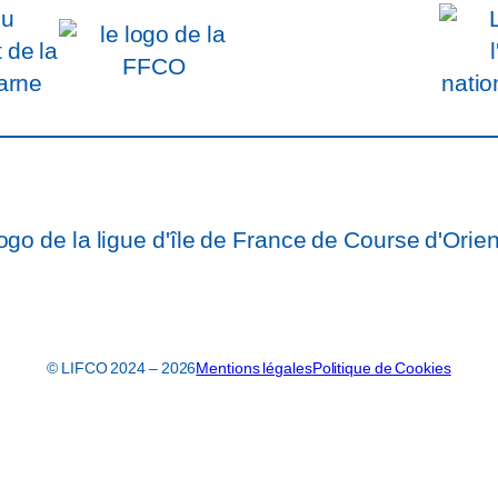
ook
© LIFCO 2024 – 2026
Mentions légales
Politique de Cookies