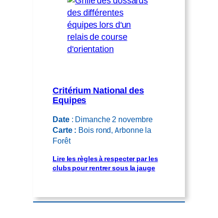
Critérium National des
Equipes
Date
: Dimanche 2 novembre
Carte :
Bois rond, Arbonne la
Forêt
Lire les règles à respecter par les
clubs pour rentrer sous la jauge