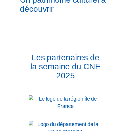
découvrir
Les partenaires de
la semaine du CNE
2025