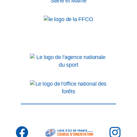
Facebook
Inst