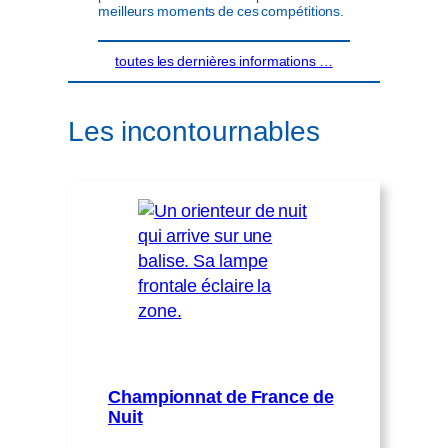
meilleurs moments de ces compétitions.
toutes les dernières informations …
Les incontournables
Championnat de France de
Nuit