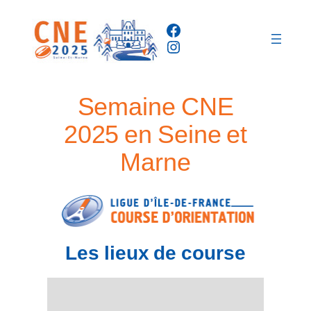
Facebook
Instagram
Semaine CNE
2025 en Seine et
Marne
Les lieux de course