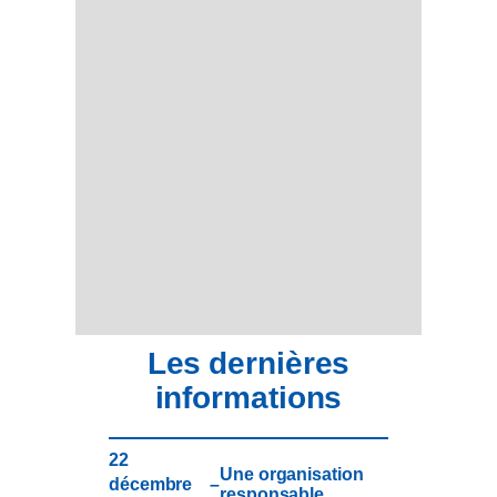
Les dernières
informations
22
Une organisation
décembre
–
responsable