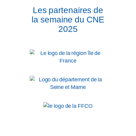
Les partenaires de
la semaine du CNE
2025