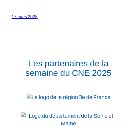
17 mars 2025
Les partenaires de la
semaine du CNE 2025