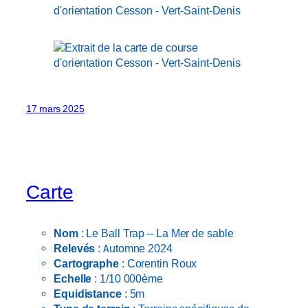
17 mars 2025
Carte
Nom
: Le Ball Trap – La Mer de sable
Relevés
: Automne 2024
Cartographe
: Corentin Roux
Echelle
: 1/10 000ème
Equidistance
: 5m