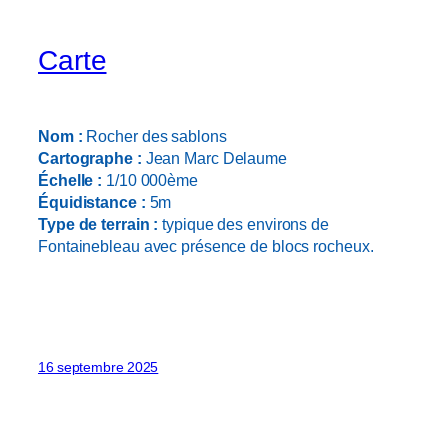
Carte
Nom :
Rocher des sablons
Cartographe :
Jean Marc Delaume
Échelle :
1/10 000ème
Équidistance :
5m
Type de terrain :
typique des environs de
Fontainebleau avec présence de blocs rocheux.
16 septembre 2025