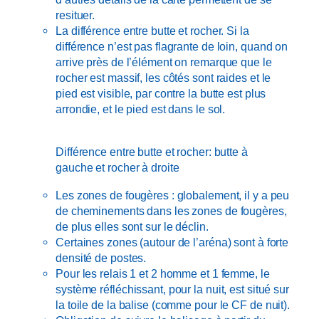
resituer.
La différence entre butte et rocher. Si la
différence n’est pas flagrante de loin, quand on
arrive près de l’élément on remarque que le
rocher est massif, les côtés sont raides et le
pied est visible, par contre la butte est plus
arrondie, et le pied est dans le sol.
Différence entre butte et rocher: butte à
gauche et rocher à droite
Les zones de fougères : globalement, il y a peu
de cheminements dans les zones de fougères,
de plus elles sont sur le déclin.
Certaines zones (autour de l’aréna) sont à forte
densité de postes.
Pour les relais 1 et 2 homme et 1 femme, le
système réfléchissant, pour la nuit, est situé sur
la toile de la balise (comme pour le CF de nuit).