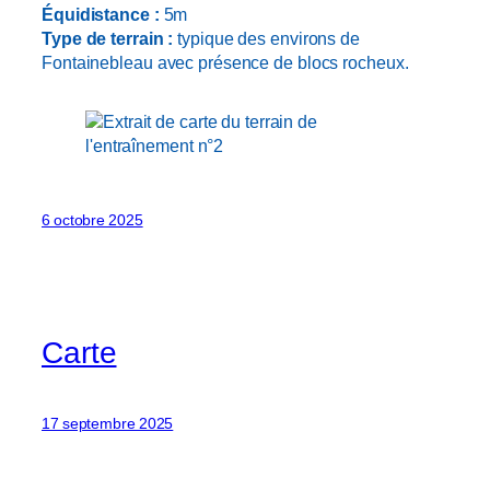
Équidistance :
5m
Type de terrain :
typique des environs de
Fontainebleau avec présence de blocs rocheux.
6 octobre 2025
Carte
17 septembre 2025