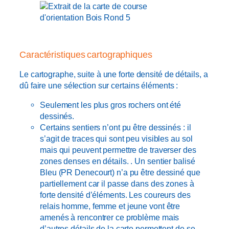
Caractéristiques cartographiques
Le cartographe, suite à une forte densité de détails, a
dû faire une sélection sur certains éléments :
Seulement les plus gros rochers ont été
dessinés.
Certains sentiers n’ont pu être dessinés : il
s’agit de traces qui sont peu visibles au sol
mais qui peuvent permettre de traverser des
zones denses en détails. . Un sentier balisé
Bleu (PR Denecourt) n’a pu être dessiné que
partiellement car il passe dans des zones à
forte densité d’éléments. Les coureurs des
relais homme, femme et jeune vont être
amenés à rencontrer ce problème mais
d’autres détails de la carte permettent de se