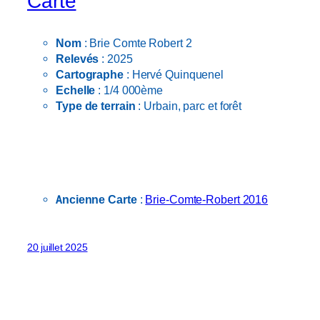
Carte
Nom
: Brie Comte Robert 2
Relevés
: 2025
Cartographe
: Hervé Quinquenel
Echelle
: 1/4 000ème
Type de terrain
: Urbain, parc et forêt
Ancienne Carte
:
Brie-Comte-Robert 2016
20 juillet 2025