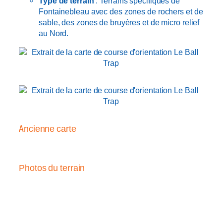
Type de terrain
: Terrains spécifiques de
Fontainebleau avec des zones de rochers et de
sable, des zones de bruyères et de micro relief
au Nord.
Ancienne carte
Photos du terrain