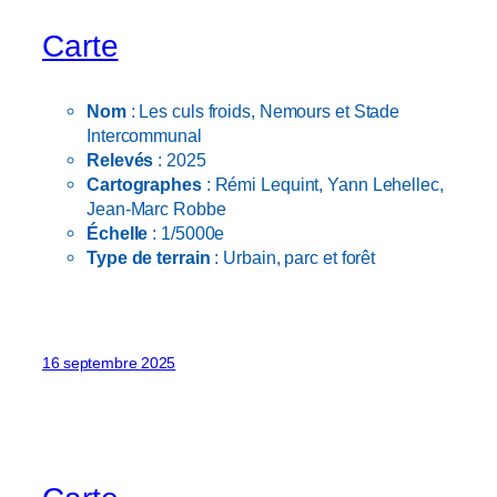
Carte
Nom
: Les culs froids, Nemours et Stade
Intercommunal
Relevés
: 2025
Cartographes
: Rémi Lequint, Yann Lehellec,
Jean-Marc Robbe
Échelle
: 1/5000e
Type de terrain
: Urbain, parc et forêt
16 septembre 2025