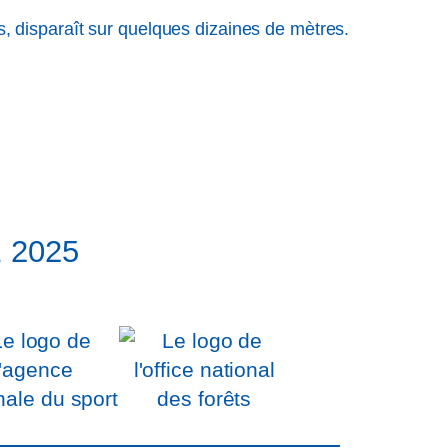
es, disparaît sur quelques dizaines de mètres.
E 2025