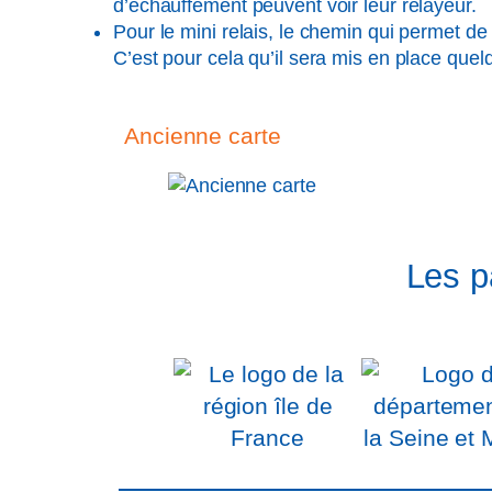
d’échauffement peuvent voir leur relayeur.
Pour le mini relais, le chemin qui permet de
C’est pour cela qu’il sera mis en place quel
Ancienne carte
Les p