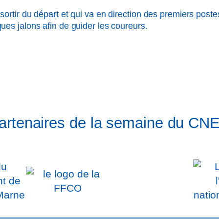
 sortir du départ et qui va en direction des premiers post
ques jalons afin de guider les coureurs.
artenaires de la semaine du CN