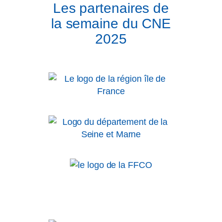
Les partenaires de
la semaine du CNE
2025