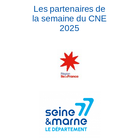
Les partenaires de
la semaine du CNE
2025