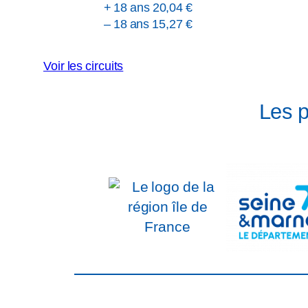
+ 18 ans 20,04 €
– 18 ans 15,27 €
Voir les circuits
Les 