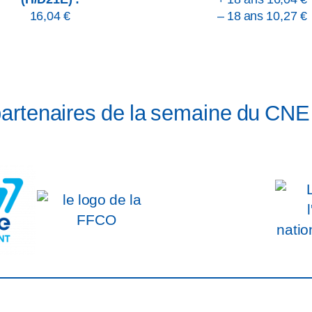
16,04 €
– 18 ans 10,27 €
partenaires de la semaine du CNE