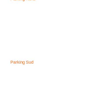
Parking Sud