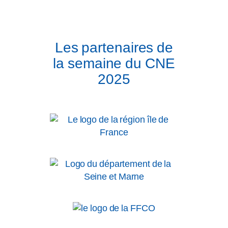
Les partenaires de
la semaine du CNE
2025