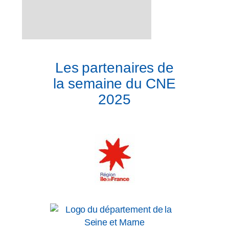
Les partenaires de
la semaine du CNE
2025