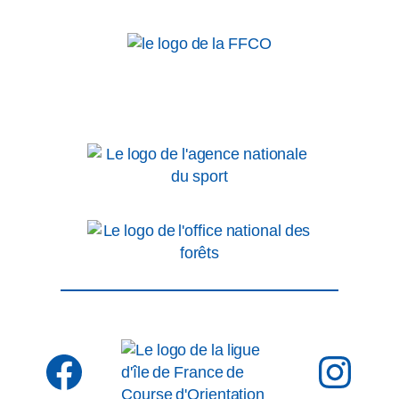
Facebook
Inst