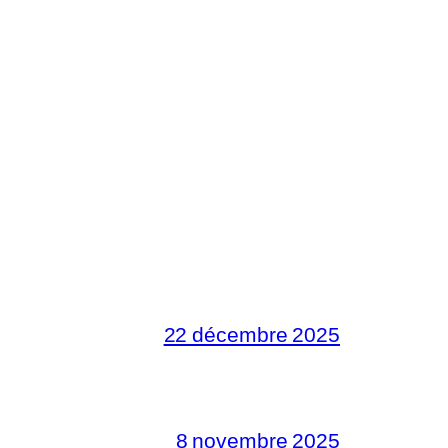
22 décembre 2025
8 novembre 2025