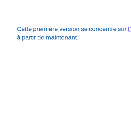
Cette première version se concentre sur
l
à partir de maintenant.