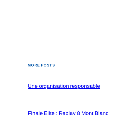
MORE POSTS
Une organisation responsable
Finale Elite : Replay 8 Mont Blanc