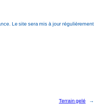
ce. Le site sera mis à jour régulièrement
Terrain gelé
→