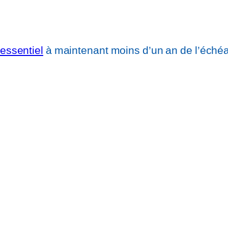
’essentiel
à maintenant moins d’un an de l’échéan