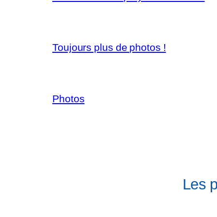
Toujours plus de photos !
Photos
Les 