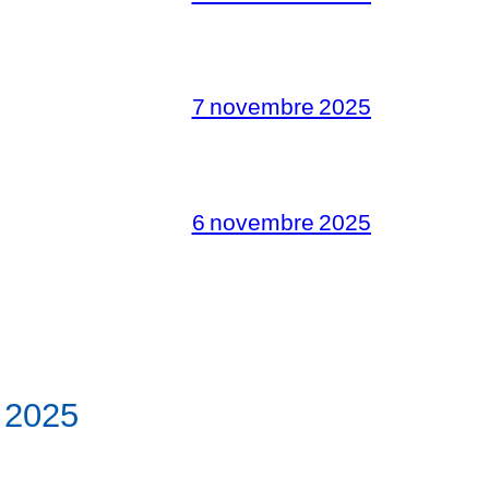
7 novembre 2025
6 novembre 2025
 2025