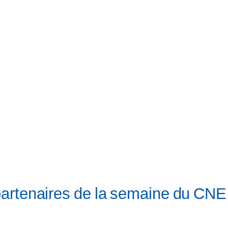
partenaires de la semaine du CNE