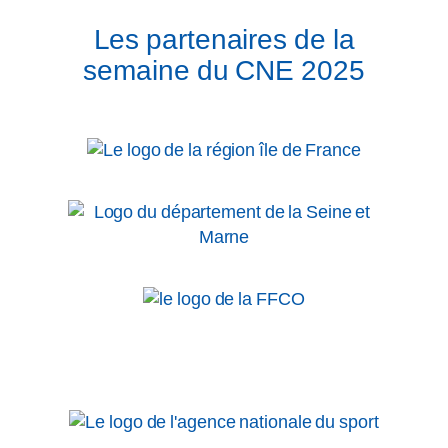
Les partenaires de la
semaine du CNE 2025