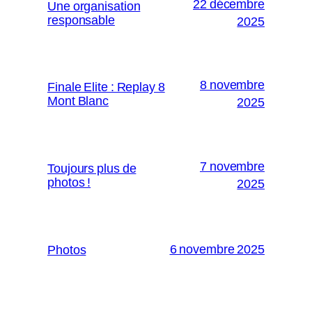
22 décembre
Une organisation
responsable
2025
8 novembre
Finale Elite : Replay 8
Mont Blanc
2025
7 novembre
Toujours plus de
photos !
2025
6 novembre 2025
Photos