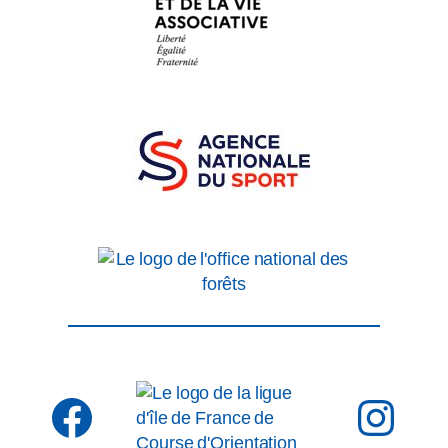
Facebook
Inst