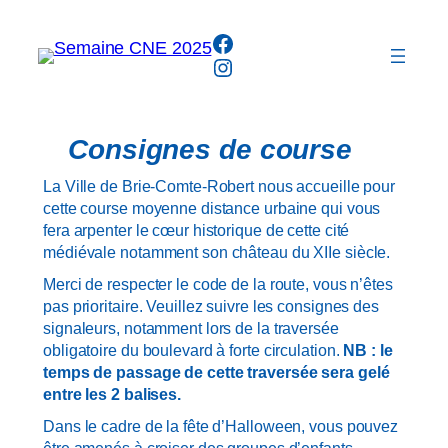
Aller
Facebook
au
Instagram
contenu
Consignes de course
La Ville de Brie-Comte-Robert nous accueille pour
cette course moyenne distance urbaine qui vous
fera arpenter le cœur historique de cette cité
médiévale notamment son château du XIIe siècle.
Merci de respecter le code de la route, vous n’êtes
pas prioritaire. Veuillez suivre les consignes des
signaleurs, notamment lors de la traversée
obligatoire du boulevard à forte circulation.
NB : le
temps de passage de cette traversée sera gelé
entre les 2 balises.
Dans le cadre de la fête d’Halloween, vous pouvez