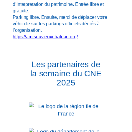
d’interprétation du patrimoine. Entrée libre et
gratuite.
Parking libre. Ensuite, merci de déplacer votre
véhicule sur les parkings officiels dédiés à
l’organisation.
https://amisduvieuxchateau.org/
Les partenaires de
la semaine du CNE
2025