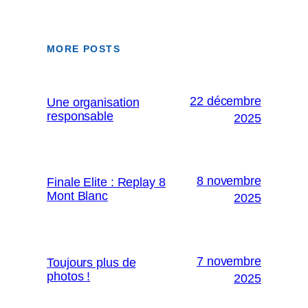
MORE POSTS
22 décembre
Une organisation
responsable
2025
8 novembre
Finale Elite : Replay 8
Mont Blanc
2025
7 novembre
Toujours plus de
photos !
2025