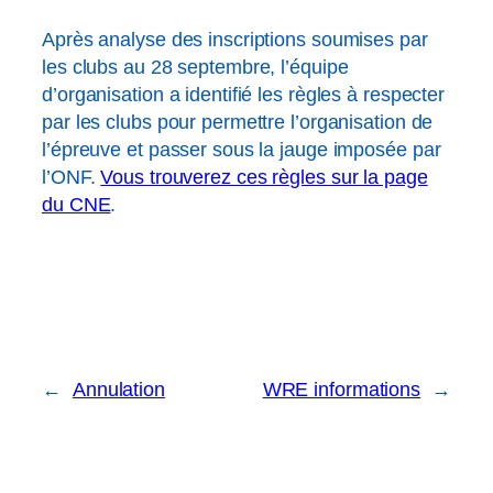
Après analyse des inscriptions soumises par
les clubs au 28 septembre, l’équipe
d’organisation a identifié les règles à respecter
par les clubs pour permettre l’organisation de
l’épreuve et passer sous la jauge imposée par
l’ONF.
Vous trouverez ces règles sur la page
du CNE
.
←
Annulation
WRE informations
→