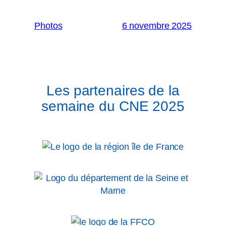
Photos
6 novembre 2025
Les partenaires de la
semaine du CNE 2025