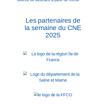
Les partenaires de
la semaine du CNE
2025